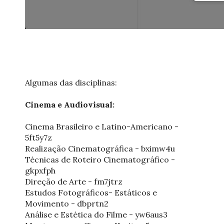
Algumas das disciplinas:
Cinema e Audiovisual:
Cinema Brasileiro e Latino-Americano -
5ft5y7z
Realização Cinematográfica - bximw4u
Técnicas de Roteiro Cinematográfico -
gkpxfph
Direção de Arte - fm7jtrz
Estudos Fotográficos- Estáticos e
Movimento - dbprtn2
Análise e Estética do Filme - yw6aus3