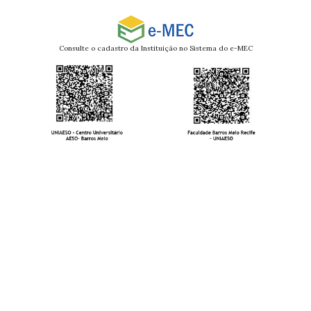
Consulte o cadastro da Instituição no Sistema do e-MEC