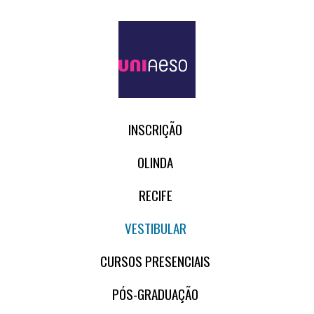
INSCRIÇÃO
OLINDA
RECIFE
VESTIBULAR
CURSOS PRESENCIAIS
PÓS-GRADUAÇÃO