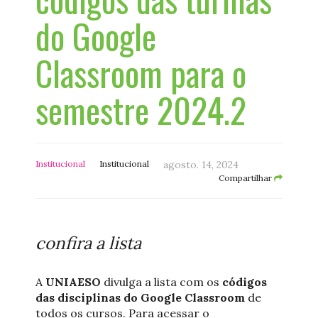
do Google
Classroom para o
semestre 2024.2
Institucional
Institucional
agosto. 14, 2024
Compartilhar
confira a lista
A
UNIAESO
divulga a lista com os
códigos
das disciplinas do Google Classroom
de
todos os cursos. Para acessar o