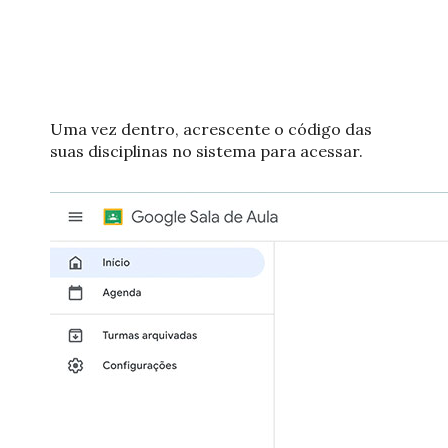
Uma vez dentro, acrescente o código das
suas disciplinas no sistema para acessar.