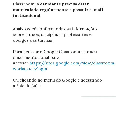
Classroom,
o estudante precisa estar
matriculado regularmente e possuir e-mail
institucional.
Abaixo você confere todas as informações
sobre cursos, disciplinas, professores e
códigos das turmas.
Para acessar o Google Classroom, use seu
email institucional para
acessar
https://sites.google.com/view/classroom
workspace/login
.
Ou clicando no menu do Google e acessando
a Sala de Aula.