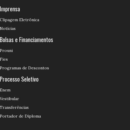
Imprensa
Clipagem Eletrônica
Notícias
Bolsas e Financiamentos
Prouni
Fies
Programas de Descontos
Processo Seletivo
Enem
Vestibular
Transferências
Portador de Diploma