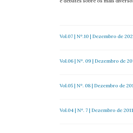
e debates sobre os mais diverso
Vol.07 | Nº.10 | Dezembro de 20
Vol.06 | Nº. 09 | Dezembro de 20
Vol.05 | Nº. 08 | Dezembro de 20
Vol.04 | Nº. 7 | Dezembro de 201