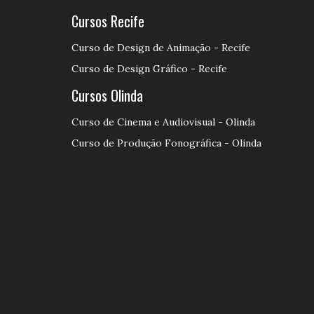
Cursos Recife
Curso de Design de Animação - Recife
Curso de Design Gráfico - Recife
Cursos Olinda
Curso de Cinema e Audiovisual - Olinda
Curso de Produção Fonográfica - Olinda