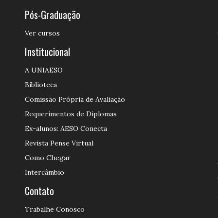
Pós-Graduação
Ver cursos
Institucional
A UNIAESO
Biblioteca
Comissão Própria de Avaliação
Requerimentos de Diplomas
Ex-alunos: AESO Conecta
Revista Pense Virtual
Como Chegar
Intercâmbio
Contato
Trabalhe Conosco