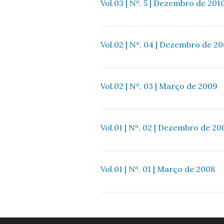
Vol.03 | Nº. 5 | Dezembro de 201
Vol.02 | Nº. 04 | Dezembro de 2
Vol.02 | Nº. 03 | Março de 2009
Vol.01 | Nº. 02 | Dezembro de 20
Vol.01 | Nº. 01 | Março de 2008