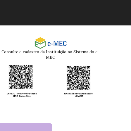
Consulte o cadastro da Instituição no Sistema do e-
MEC