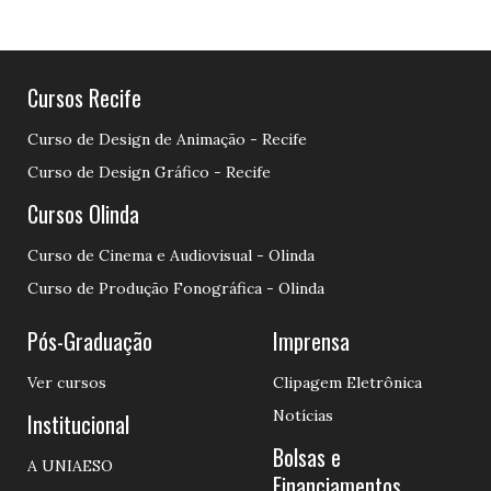
Cursos Recife
Curso de Design de Animação - Recife
Curso de Design Gráfico - Recife
Cursos Olinda
Curso de Cinema e Audiovisual - Olinda
Curso de Produção Fonográfica - Olinda
Pós-Graduação
Imprensa
Ver cursos
Clipagem Eletrônica
Notícias
Institucional
Bolsas e
A UNIAESO
Financiamentos