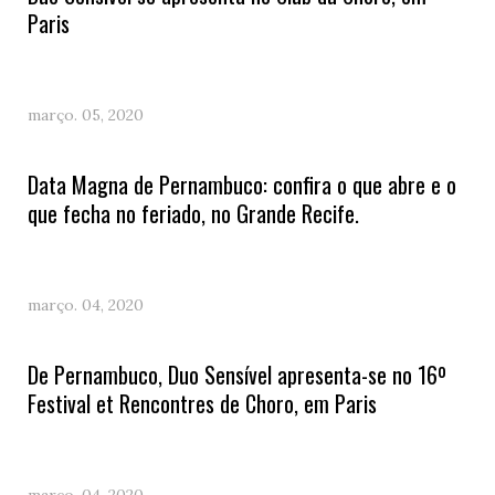
Paris
março. 05, 2020
Data Magna de Pernambuco: confira o que abre e o
que fecha no feriado, no Grande Recife.
março. 04, 2020
De Pernambuco, Duo Sensível apresenta-se no 16º
Festival et Rencontres de Choro, em Paris