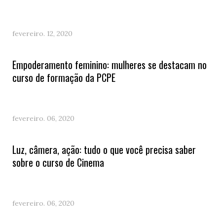
fevereiro. 12, 2020
Empoderamento feminino: mulheres se destacam no
curso de formação da PCPE
fevereiro. 06, 2020
Luz, câmera, ação: tudo o que você precisa saber
sobre o curso de Cinema
fevereiro. 06, 2020