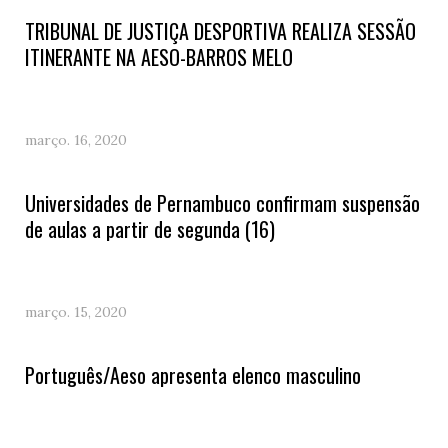
TRIBUNAL DE JUSTIÇA DESPORTIVA REALIZA SESSÃO
ITINERANTE NA AESO-BARROS MELO
março. 16, 2020
Universidades de Pernambuco confirmam suspensão
de aulas a partir de segunda (16)
março. 15, 2020
Português/Aeso apresenta elenco masculino