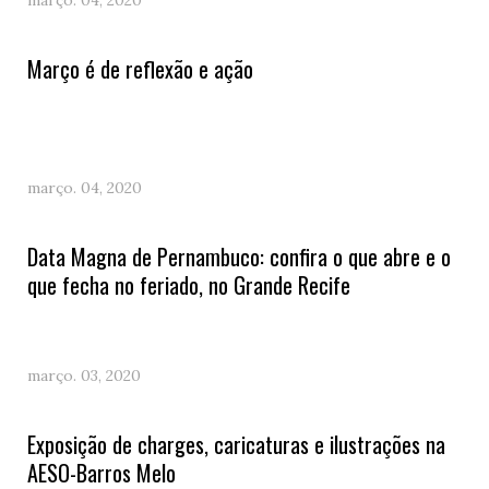
março. 04, 2020
Março é de reflexão e ação
março. 04, 2020
Data Magna de Pernambuco: confira o que abre e o
que fecha no feriado, no Grande Recife
março. 03, 2020
Exposição de charges, caricaturas e ilustrações na
AESO-Barros Melo