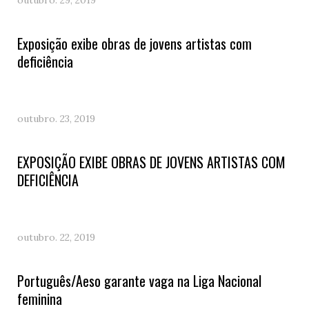
outubro. 29, 2019
Exposição exibe obras de jovens artistas com
deficiência
outubro. 23, 2019
EXPOSIÇÃO EXIBE OBRAS DE JOVENS ARTISTAS COM
DEFICIÊNCIA
outubro. 22, 2019
Português/Aeso garante vaga na Liga Nacional
feminina