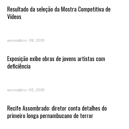
Resultado da seleção da Mostra Competitiva de
Vídeos
novembro. 08, 2019
Exposição exibe obras de jovens artistas com
deficiência
novembro. 05, 2019
Recife Assombrado: diretor conta detalhes do
primeiro longa pernambucano de terror