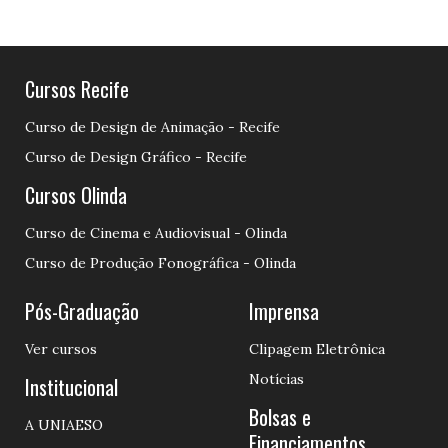
Cursos Recife
Curso de Design de Animação - Recife
Curso de Design Gráfico - Recife
Cursos Olinda
Curso de Cinema e Audiovisual - Olinda
Curso de Produção Fonográfica - Olinda
Pós-Graduação
Imprensa
Ver cursos
Clipagem Eletrônica
Notícias
Institucional
Bolsas e
A UNIAESO
Financiamentos