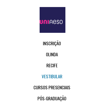
INSCRIÇÃO
OLINDA
RECIFE
VESTIBULAR
CURSOS PRESENCIAIS
PÓS-GRADUAÇÃO