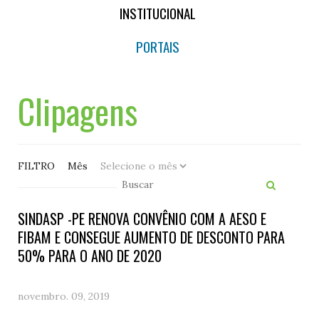
INSTITUCIONAL
PORTAIS
Clipagens
FILTRO
Mês
SINDASP -PE RENOVA CONVÊNIO COM A AESO E
FIBAM E CONSEGUE AUMENTO DE DESCONTO PARA
50% PARA O ANO DE 2020
novembro. 09, 2019