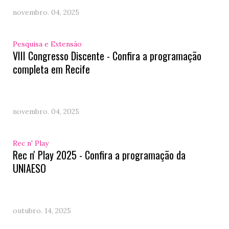
novembro. 04, 2025
Pesquisa e Extensão
VIII Congresso Discente - Confira a programação
completa em Recife
novembro. 04, 2025
Rec n' Play
Rec n' Play 2025 - Confira a programação da
UNIAESO
outubro. 14, 2025