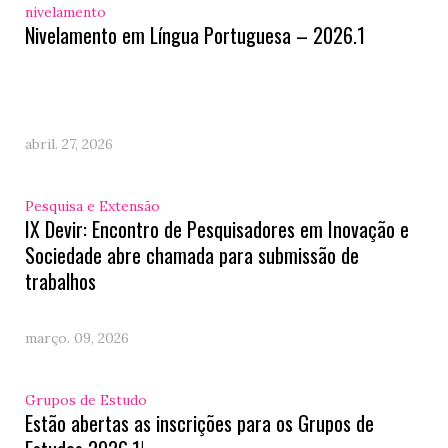
nivelamento
Nivelamento em Língua Portuguesa – 2026.1
abril. 27, 2026
Pesquisa e Extensão
IX Devir: Encontro de Pesquisadores em Inovação e
Sociedade abre chamada para submissão de
trabalhos
março. 09, 2026
Grupos de Estudo
Estão abertas as inscrições para os Grupos de