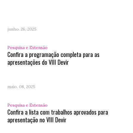
junho. 26, 2025
Pesquisa e Extensão
Confira a programação completa para as
apresentações do VIII Devir
maio. 08, 2025
Pesquisa e Extensão
Confira a lista com trabalhos aprovados para
apresentação no VIII Devir