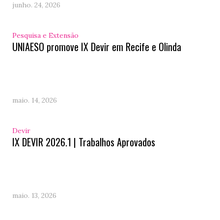
junho. 24, 2026
Pesquisa e Extensão
UNIAESO promove IX Devir em Recife e Olinda
maio. 14, 2026
Devir
IX DEVIR 2026.1 | Trabalhos Aprovados
maio. 13, 2026