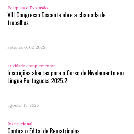
Pesquisa e Extensão
VIII Congresso Discente abre a chamada de
trabalhos
setembro. 02, 2025
atividade complementar
Inscrições abertas para o Curso de Nivelamento em
Língua Portuguesa 2025.2
agosto. 13, 2025
Institucional
Confira o Edital de Rematrículas