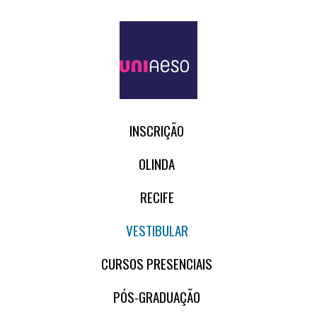
INSCRIÇÃO
OLINDA
RECIFE
VESTIBULAR
CURSOS PRESENCIAIS
PÓS-GRADUAÇÃO