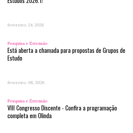
Estudos 2026.1!
fevereiro. 24, 2026
Pesquisa e Extensão
Está aberta a chamada para propostas de Grupos de
Estudo
fevereiro. 06, 2026
Pesquisa e Extensão
VIII Congresso Discente - Confira a programação
completa em Olinda