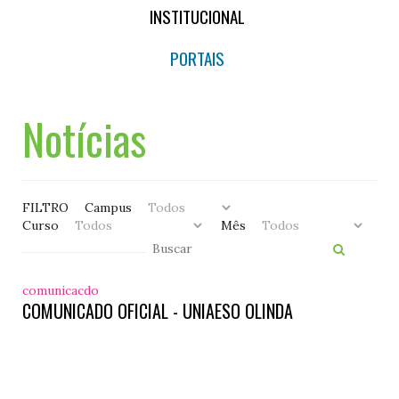
INSTITUCIONAL
PORTAIS
Notícias
FILTRO
Campus
Curso
Mês
comunicacdo
COMUNICADO OFICIAL - UNIAESO OLINDA