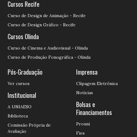
Cursos Recife
Curso de Design de Animação - Recife
Curso de Design Gráfico - Recife
Cursos Olinda
Curso de Cinema e Audiovisual - Olinda
Curso de Produção Fonográfica - Olinda
Pós-Graduação
Imprensa
Ver cursos
Clipagem Eletrônica
Notícias
Institucional
Bolsas e
A UNIAESO
Financiamentos
Biblioteca
Prouni
Comissão Própria de
Avaliação
Fies