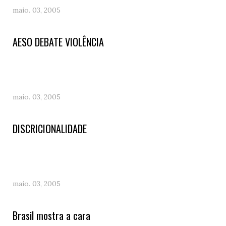
maio. 03, 2005
AESO DEBATE VIOLÊNCIA
maio. 03, 2005
DISCRICIONALIDADE
maio. 03, 2005
Brasil mostra a cara