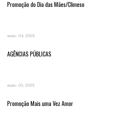
Promoção do Dia das Mães/Climeso
maio. 04, 2005
AGÊNCIAS PÚBLICAS
maio. 03, 2005
Promoção Mais uma Vez Amor