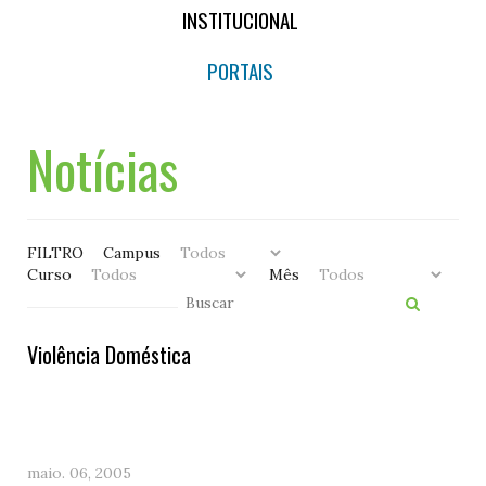
INSTITUCIONAL
PORTAIS
Notícias
FILTRO
Campus
Curso
Mês
Violência Doméstica
maio. 06, 2005