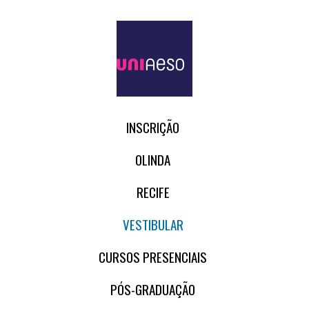
INSCRIÇÃO
OLINDA
RECIFE
VESTIBULAR
CURSOS PRESENCIAIS
PÓS-GRADUAÇÃO