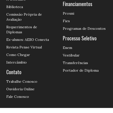
Financiamentos
Biblioteca
Prouni
Comissão Própria de
Avaliação
Fies
Requerimentos de
Programas de Descontos
Diplomas
Processo Seletivo
Ex-alunos: AESO Conecta
Revista Pense Virtual
Enem
Como Chegar
Vestibular
Intercâmbio
Transferências
Contato
Portador de Diploma
Trabalhe Conosco
Ouvidoria Online
Fale Conosco