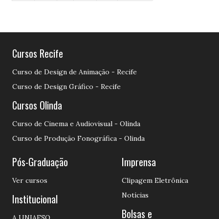
Cursos Recife
Curso de Design de Animação - Recife
Curso de Design Gráfico - Recife
Cursos Olinda
Curso de Cinema e Audiovisual - Olinda
Curso de Produção Fonográfica - Olinda
Pós-Graduação
Imprensa
Ver cursos
Clipagem Eletrônica
Notícias
Institucional
Bolsas e
A UNIAESO