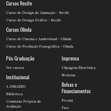
Cursos Recife
Curso de Design de Animação - Recife
Curso de Design Gráfico - Recife
Cursos Olinda
Curso de Cinema e Audiovisual - Olinda
Curso de Produção Fonográfica - Olinda
Pós-Graduação
Imprensa
Ver cursos
Clipagem Eletrônica
Notícias
Institucional
Bolsas e
A UNIAESO
Financiamentos
Biblioteca
Prouni
Comissão Própria de
Avaliação
Fies