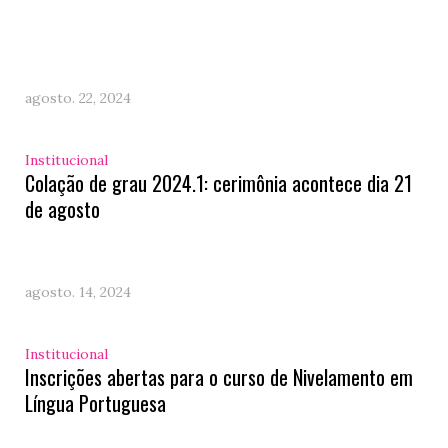
agosto. 22, 2024
Institucional
Colação de grau 2024.1: cerimônia acontece dia 21
de agosto
agosto. 14, 2024
Institucional
Inscrições abertas para o curso de Nivelamento em
Língua Portuguesa