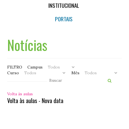
INSTITUCIONAL
PORTAIS
Notícias
FILTRO
Campus
Curso
Mês
Volta às aulas
Volta às aulas - Nova data