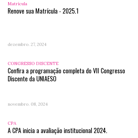
Matrícula
Renove sua Matrícula - 2025.1
dezembro. 27, 2024
CONGRESSO DISCENTE
Confira a programação completa do VII Congresso
Discente da UNIAESO
novembro. 08, 2024
CPA
A CPA inicia a avaliação institucional 2024.