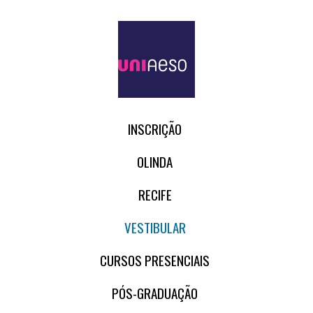
INSCRIÇÃO
OLINDA
RECIFE
VESTIBULAR
CURSOS PRESENCIAIS
PÓS-GRADUAÇÃO