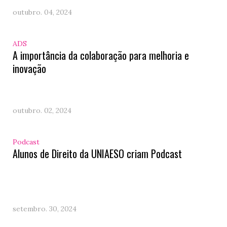
outubro. 04, 2024
ADS
A importância da colaboração para melhoria e
inovação
outubro. 02, 2024
Podcast
Alunos de Direito da UNIAESO criam Podcast
setembro. 30, 2024