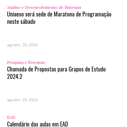
Análise e Desenvolvimento de Sistemas
Uniaeso será sede de Maratona de Programação
neste sábado
agosto. 29, 2024
Pesquisa e Extensão
Chamada de Propostas para Grupos de Estudo
2024.2
agosto. 29, 2024
EAD
Calendário das aulas em EAD