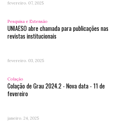
fevereiro. 07, 2025
Pesquisa e Extensão
UNIAESO abre chamada para publicações nas
revistas institucionais
fevereiro. 03, 2025
Colação
Colação de Grau 2024.2 - Nova data - 11 de
fevereiro
janeiro. 24, 2025