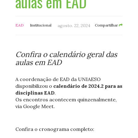
aulas em EAD
EAD
Institucional
agosto. 22, 2024
Compartilhar
Confira o calendário geral das
aulas em EAD
A coordenação de EAD da UNIAESO
disponibilizou o
calendário de 2024.2 para as
disciplinas EAD
.
Os encontros acontecem quinzenalmente,
via Google Meet.
Confira o cronograma completo: