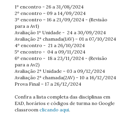
1º encontro - 26 a 31/08/2024
2º encontro – 09 a 14/09/2024
3º encontro – 16 a 21/09/2024 - (Revisão
para a Av1)
Avaliação 1ª Unidade - 24 a 30/09/2024
Avaliação 2ª chamada(1AV) – 01 a 07/10/2024
4º encontro - 21 a 26/10/2024
5º encontro - 04 a 09/11/2024
6º encontro - 18 a 23/11/2024 - (Revisão
para a Av2)
Avaliação 2ª Unidade – 03 a 09/12/2024
Avaliação 2ª chamada(2AV) – 10 a 16/12/2024
Prova Final – 17 a 26/12/2024
Confira a lista completa das disciplinas em
EAD, horários e códigos de turma no Google
classroom
clicando aqui
.