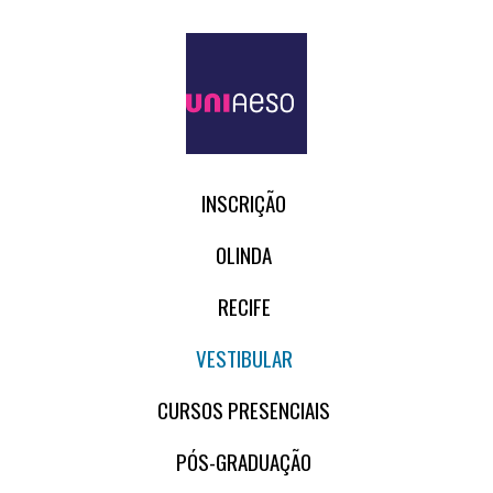
INSCRIÇÃO
OLINDA
RECIFE
VESTIBULAR
CURSOS PRESENCIAIS
PÓS-GRADUAÇÃO