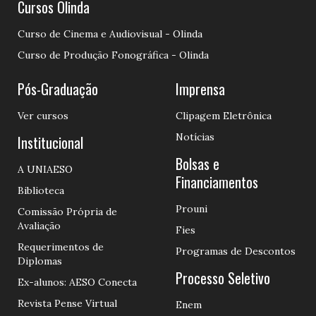
Cursos Olinda
Curso de Cinema e Audiovisual - Olinda
Curso de Produção Fonográfica - Olinda
Pós-Graduação
Imprensa
Ver cursos
Clipagem Eletrônica
Notícias
Institucional
Bolsas e
A UNIAESO
Financiamentos
Biblioteca
Prouni
Comissão Própria de
Avaliação
Fies
Requerimentos de
Programas de Descontos
Diplomas
Processo Seletivo
Ex-alunos: AESO Conecta
Revista Pense Virtual
Enem