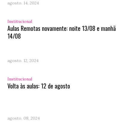
agosto. 14, 2024
Institucional
Aulas Remotas novamente: noite 13/08 e manhã
14/08
agosto. 12, 2024
Institucional
Volta às aulas: 12 de agosto
agosto. 08, 2024