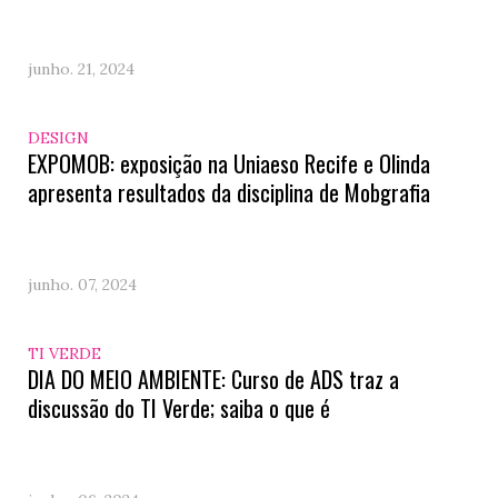
junho. 21, 2024
DESIGN
EXPOMOB: exposição na Uniaeso Recife e Olinda
apresenta resultados da disciplina de Mobgrafia
junho. 07, 2024
TI VERDE
DIA DO MEIO AMBIENTE: Curso de ADS traz a
discussão do TI Verde; saiba o que é