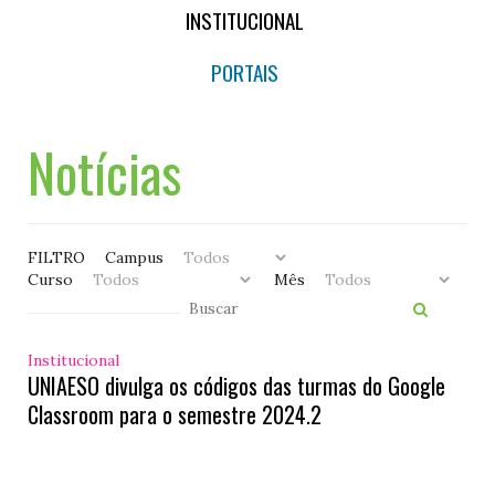
INSTITUCIONAL
PORTAIS
Notícias
FILTRO
Campus
Curso
Mês
Institucional
UNIAESO divulga os códigos das turmas do Google
Classroom para o semestre 2024.2