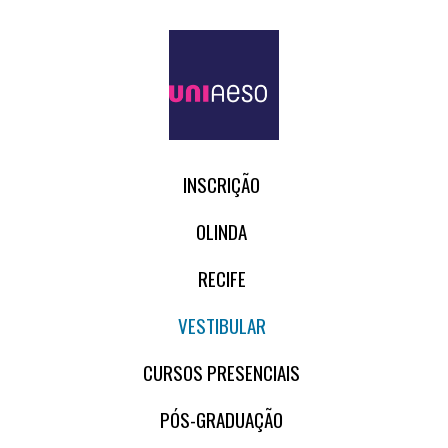
INSCRIÇÃO
OLINDA
RECIFE
VESTIBULAR
CURSOS PRESENCIAIS
PÓS-GRADUAÇÃO