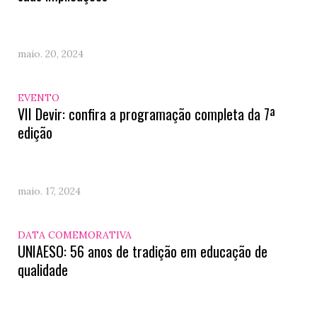
maio. 20, 2024
EVENTO
VII Devir: confira a programação completa da 7ª
edição
maio. 17, 2024
DATA COMEMORATIVA
UNIAESO: 56 anos de tradição em educação de
qualidade