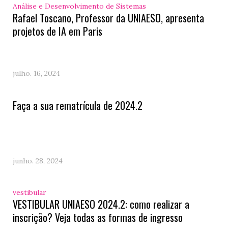
Análise e Desenvolvimento de Sistemas
Rafael Toscano, Professor da UNIAESO, apresenta
projetos de IA em Paris
julho. 16, 2024
Faça a sua rematrícula de 2024.2
junho. 28, 2024
vestibular
VESTIBULAR UNIAESO 2024.2: como realizar a
inscrição? Veja todas as formas de ingresso