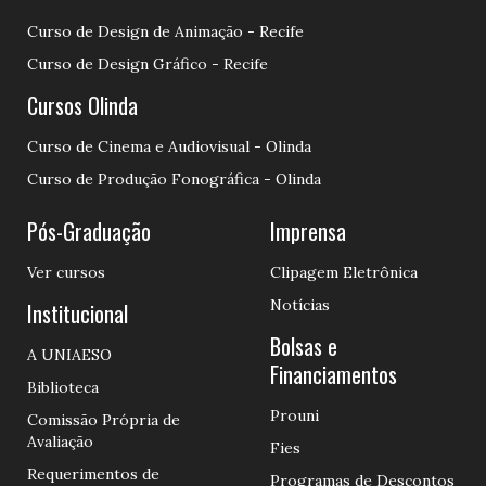
Curso de Design de Animação - Recife
Curso de Design Gráfico - Recife
Cursos Olinda
Curso de Cinema e Audiovisual - Olinda
Curso de Produção Fonográfica - Olinda
Pós-Graduação
Imprensa
Ver cursos
Clipagem Eletrônica
Notícias
Institucional
Bolsas e
A UNIAESO
Financiamentos
Biblioteca
Prouni
Comissão Própria de
Avaliação
Fies
Requerimentos de
Programas de Descontos