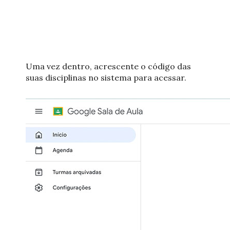
Uma vez dentro, acrescente o código das
suas disciplinas no sistema para acessar.