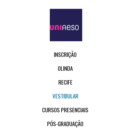
INSCRIÇÃO
OLINDA
RECIFE
VESTIBULAR
CURSOS PRESENCIAIS
PÓS-GRADUAÇÃO