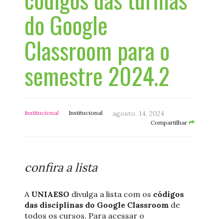
do Google
Classroom para o
semestre 2024.2
Institucional
Institucional
agosto. 14, 2024
Compartilhar
confira a lista
A
UNIAESO
divulga a lista com os
códigos
das disciplinas do Google Classroom
de
todos os cursos. Para acessar o