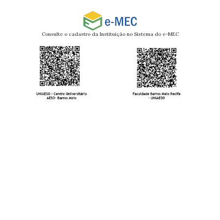
Consulte o cadastro da Instituição no Sistema do e-MEC