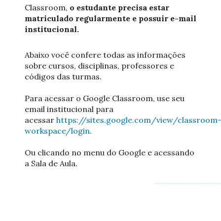
Classroom,
o estudante precisa estar
matriculado regularmente e possuir e-mail
institucional.
Abaixo você confere todas as informações
sobre cursos, disciplinas, professores e
códigos das turmas.
Para acessar o Google Classroom, use seu
email institucional para
acessar
https://sites.google.com/view/classroom
workspace/login
.
Ou clicando no menu do Google e acessando
a Sala de Aula.