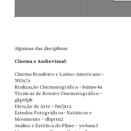
Algumas das disciplinas:
Cinema e Audiovisual:
Cinema Brasileiro e Latino-Americano -
5ft5y7z
Realização Cinematográfica - bximw4u
Técnicas de Roteiro Cinematográfico -
gkpxfph
Direção de Arte - fm7jtrz
Estudos Fotográficos- Estáticos e
Movimento - dbprtn2
Análise e Estética do Filme - yw6aus3