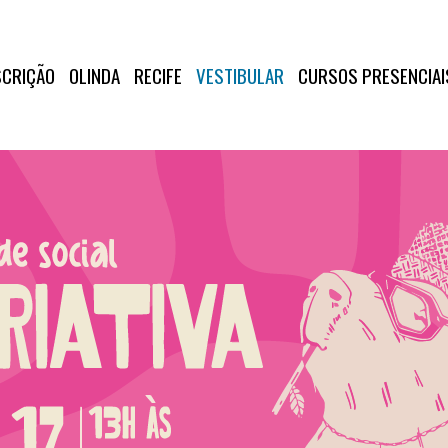
SCRIÇÃO
OLINDA
RECIFE
VESTIBULAR
CURSOS PRESENCIAI