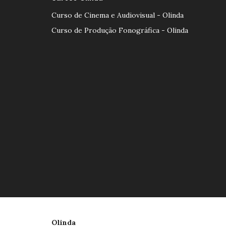
Curso de Cinema e Audiovisual - Olinda
Curso de Produção Fonográfica - Olinda
Olinda