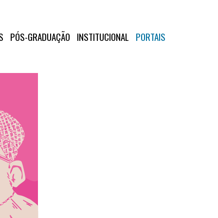
S
PÓS-GRADUAÇÃO
INSTITUCIONAL
PORTAIS