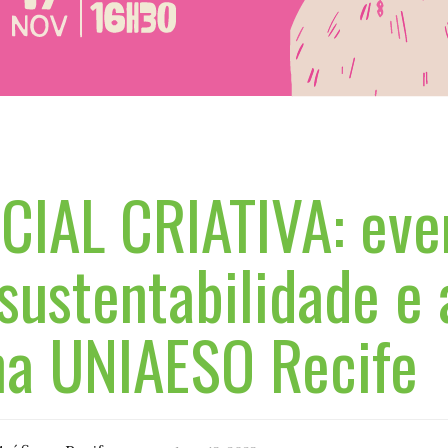
CIAL CRIATIVA: eve
sustentabilidade e 
na UNIAESO Recife