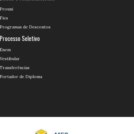
Prouni
Fies
Programas de Descontos
Processo Seletivo
Enem
Vestibular
Transferências
Portador de Diploma