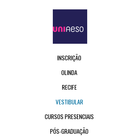
INSCRIÇÃO
OLINDA
RECIFE
VESTIBULAR
CURSOS PRESENCIAIS
PÓS-GRADUAÇÃO