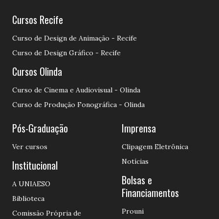
Cursos Recife
Curso de Design de Animação - Recife
Curso de Design Gráfico - Recife
Cursos Olinda
Curso de Cinema e Audiovisual - Olinda
Curso de Produção Fonográfica - Olinda
Pós-Graduação
Imprensa
Ver cursos
Clipagem Eletrônica
Notícias
Institucional
Bolsas e
A UNIAESO
Financiamentos
Biblioteca
Prouni
Comissão Própria de