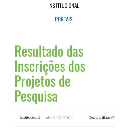
INSTITUCIONAL
PORTAIS
Resultado das
Inscrições dos
Projetos de
Pesquisa
Institucional
abril. 30, 2004
Compartilhar