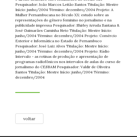
Pesquisador: João Marcos Leitão Santos Titulação: Mestre
Início: junho/2004 Término: dezembro/2004 Projeto: A
Mulher Pernambucana no Século XX: estudo sobre as
representações do gênero feminino no jornalismo e na
publicidade impressa Pesquisador: Shirley Arruda Santana &
José Guimarães Caminha Neto Titulação: Mestre Início:
junho/2004 Término: dezembro/2004 Projeto: Comércio
Exterior e Informática no Estado de Pernambuco
Pesquisador: José Luiz Alves Titulação: Mestre Início:
junho/2004 Término: dezembro/2004 Projeto: Rádio
Intervalo - as rotinas de produção e apresentação de
programas radiofônicos nos intervalos de aulas do curso de
jornalismo do CESBAM Pesquisador: Valdir de Oliveira
Santos Titulação: Mestre Início: junho/2004 Término:
dezembro/2004
voltar