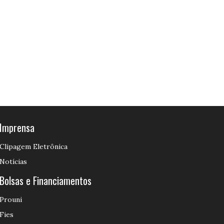
Imprensa
Clipagem Eletrônica
Notícias
Bolsas e Financiamentos
Prouni
Fies