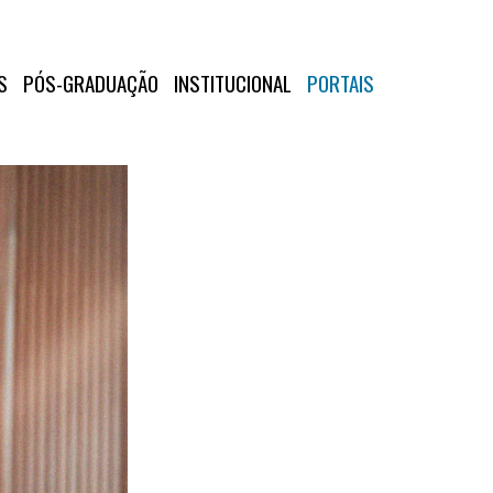
S
PÓS-GRADUAÇÃO
INSTITUCIONAL
PORTAIS