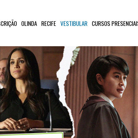
SCRIÇÃO
OLINDA
RECIFE
VESTIBULAR
CURSOS PRESENCIAI