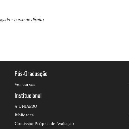
ogado
-
curso de direito
Pós-Graduação
Ver cursos
Institucional
A UNIAESO
Biblioteca
Comissão Própria de Avaliação