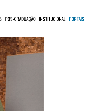
S
PÓS-GRADUAÇÃO
INSTITUCIONAL
PORTAIS