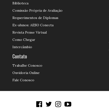
Biblioteca
Comissão Própria de Avaliação
Requerimentos de Diplomas
Ex-alunos: AESO Conecta
Revista Pense Virtual
Como Chegar
Intercâmbio
Contato
Trabalhe Conosco
Ouvidoria Online
Fale Conosco