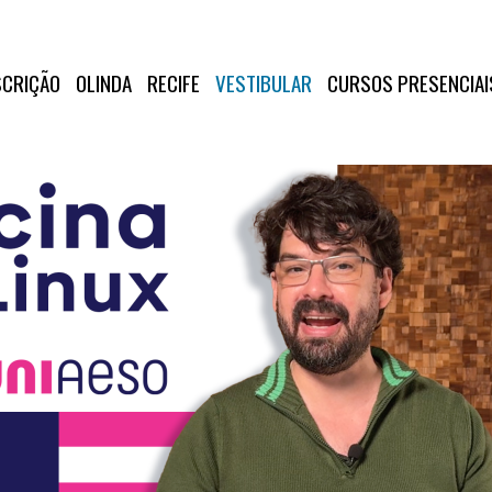
SCRIÇÃO
OLINDA
RECIFE
VESTIBULAR
CURSOS PRESENCIAI