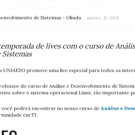
senvolvimento de Sistemas - Olinda
janeiro. 12, 2024
temporada de lives com o curso de Anális
 Sistemas
 a UNIAESO promove uma live especial para todos os inter
rofessor do curso de Análise e Desenvolvimento de Sistem
rios sobre o sistema operacional Linux, tão importante p
 você poderá encontrar no nosso curso de
Análise e Des
tunidade em TI.