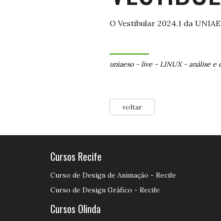
O Vestibular 2024.1 da UNIAE
uniaeso
-
live
-
LINUX
-
análise e
voltar
Cursos Recife
Curso de Design de Animação - Recife
Curso de Design Gráfico - Recife
Cursos Olinda