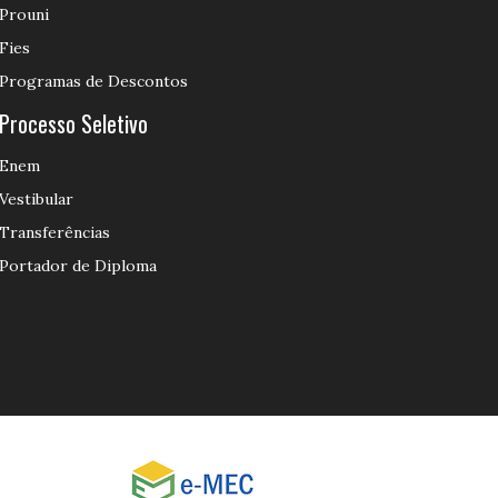
Prouni
Fies
Programas de Descontos
Processo Seletivo
Enem
Vestibular
Transferências
Portador de Diploma