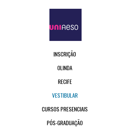
INSCRIÇÃO
OLINDA
RECIFE
VESTIBULAR
CURSOS PRESENCIAIS
PÓS-GRADUAÇÃO