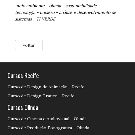
meio ambiente
-
olinda
-
sustentabilidade
-
tecnologia
-
uniaeso
-
análise e desenvolvimento de
sistemas
-
TI VERDE
voltar
Cursos Recife
Curso de Design de Animação - Recife
Curso de Design Gráfico - Recife
Cursos Olinda
Curso de Cinema e Audiovisual - Olinda
Curso de Produção Fonográfica - Olinda