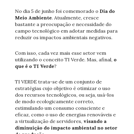
No dia 5 de junho foi comemorado o
Dia do
Meio Ambiente
. Atualmente, cresce
bastante a preocupação e necessidade do
campo tecnológico em adotar medidas para
reduzir os impactos ambientais negativos.
Com isso, cada vez mais esse setor vem
utilizando o conceito TI Verde. Mas, afinal,
o
que é o TI Verde
?
TI VERDE trata-se de um conjunto de
estratégias cujo objetivo é otimizar o uso
dos recursos tecnológicos, ou seja, usá-los
de modo ecologicamente correto,
estimulando um consumo consciente e
eficaz, como o uso de energias renováveis e
a virtualização de servidores,
visando a
diminuição do impacto ambiental no setor