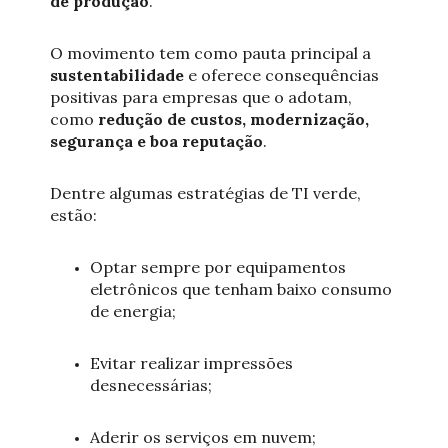
de produção
.
O movimento tem como pauta principal a
sustentabilidade
e oferece consequências
positivas para empresas que o adotam,
como
redução de custos, modernização,
segurança e boa reputação
.
Dentre algumas estratégias de TI verde,
estão:
Optar sempre por equipamentos
eletrônicos que tenham baixo consumo
de energia;
Evitar realizar impressões
desnecessárias;
Aderir os serviços em nuvem;