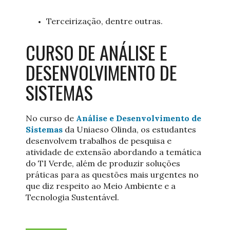
Terceirização, dentre outras.
CURSO DE ANÁLISE E
DESENVOLVIMENTO DE
SISTEMAS
No curso de
Análise e Desenvolvimento de
Sistemas
da Uniaeso Olinda, os estudantes
desenvolvem trabalhos de pesquisa e
atividade de extensão abordando a temática
do TI Verde, além de produzir soluções
práticas para as questões mais urgentes no
que diz respeito ao Meio Ambiente e a
Tecnologia Sustentável.