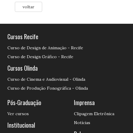
voltar
Cursos Recife
Curso de Design de Animação - Recife
Curso de Design Gráfico - Recife
Cursos Olinda
Curso de Cinema e Audiovisual - Olinda
Curso de Produção Fonográfica - Olinda
Pós-Graduação
Imprensa
Ver cursos
Clipagem Eletrônica
Notícias
Institucional