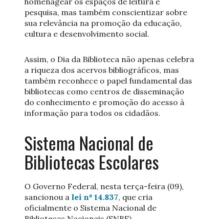
homenagear os espaços de leitura e
pesquisa, mas também conscientizar sobre
sua relevância na promoção da educação,
cultura e desenvolvimento social.
Assim, o Dia da Biblioteca não apenas celebra
a riqueza dos acervos bibliográficos, mas
também reconhece o papel fundamental das
bibliotecas como centros de disseminação
do conhecimento e promoção do acesso à
informação para todos os cidadãos.
Sistema Nacional de
Bibliotecas Escolares
O Governo Federal, nesta terça-feira (09),
sancionou a
lei nº 14.837
, que cria
oficialmente o Sistema Nacional de
Bibliotecas Nacionais (SNBE).