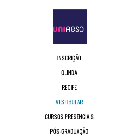
INSCRIÇÃO
OLINDA
RECIFE
VESTIBULAR
CURSOS PRESENCIAIS
PÓS-GRADUAÇÃO