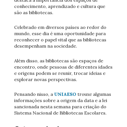
conhecimento, aprendizado e cultura que
são as bibliotecas.
Celebrado em diversos países ao redor do
mundo, esse dia é uma oportunidade para
reconhecer o papel vital que as bibliotecas
desempenham na sociedade.
Além disso, as bibliotecas são espaços de
encontro, onde pessoas de diferentes idades
e origens podem se reunir, trocar ideias e
explorar novas perspectivas.
Pensando nisso, a
UNIAESO
trouxe algumas
informações sobre a origem da data e a lei
sancionada nesta semana para criação do
Sistema Nacional de Bibliotecas Escolares.