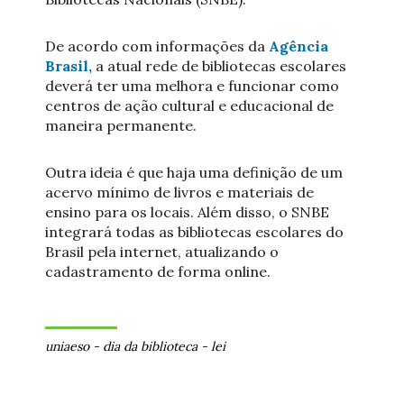
De acordo com informações da
Agência
Brasil,
a atual rede de bibliotecas escolares
deverá ter uma melhora e funcionar como
centros de ação cultural e educacional de
maneira permanente.
Outra ideia é que haja uma definição de um
acervo mínimo de livros e materiais de
ensino para os locais. Além disso, o SNBE
integrará todas as bibliotecas escolares do
Brasil pela internet, atualizando o
cadastramento de forma online.
uniaeso
-
dia da biblioteca
-
lei