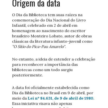
Origem da data
O Dia da Biblioteca tem suas raízes na
comemoração do Dia Nacional do Livro
Infantil, celebrado em 2 de abril em
homenagem ao nascimento do escritor
brasileiro Monteiro Lobato, autor de obras
clássicas da literatura infanto-juvenil como
"O Sítio do Pica-Pau Amarelo"
.
No entanto, a ideia de estender a celebração
para reconhecer a importância das
bibliotecas como um todo surgiu
posteriormente.
A data foi oficialmente estabelecida como
Dia da Biblioteca no Brasil em 9 de abril, por
meio da
Lei nº 84.631, de 9 de abril de 1980.
Essa iniciativa visava não apenas