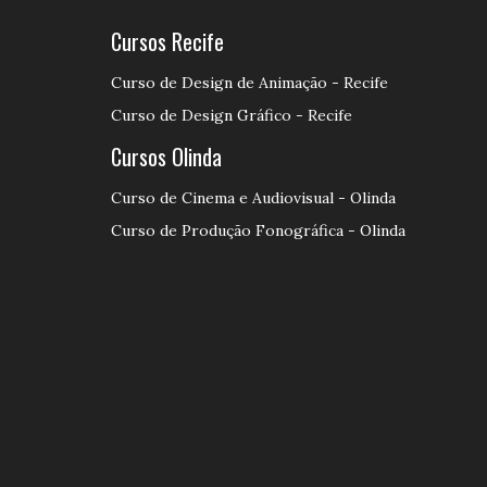
Cursos Recife
Curso de Design de Animação - Recife
Curso de Design Gráfico - Recife
Cursos Olinda
Curso de Cinema e Audiovisual - Olinda
Curso de Produção Fonográfica - Olinda