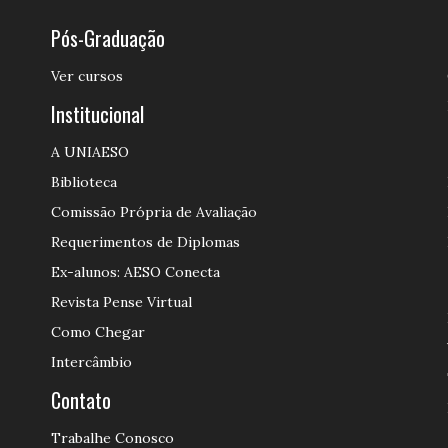
Pós-Graduação
Ver cursos
Institucional
A UNIAESO
Biblioteca
Comissão Própria de Avaliação
Requerimentos de Diplomas
Ex-alunos: AESO Conecta
Revista Pense Virtual
Como Chegar
Intercâmbio
Contato
Trabalhe Conosco