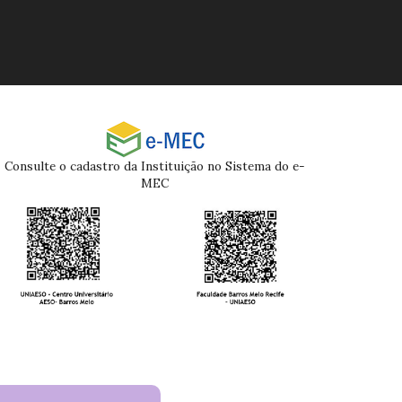
Consulte o cadastro da Instituição no Sistema do e-
MEC