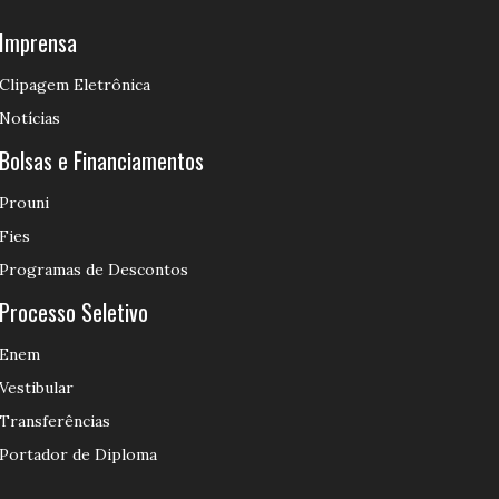
Imprensa
Clipagem Eletrônica
Notícias
Bolsas e Financiamentos
Prouni
Fies
Programas de Descontos
Processo Seletivo
Enem
Vestibular
Transferências
Portador de Diploma