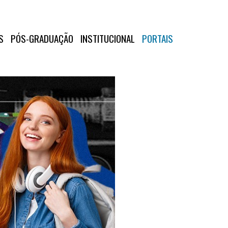
S
PÓS-GRADUAÇÃO
INSTITUCIONAL
PORTAIS