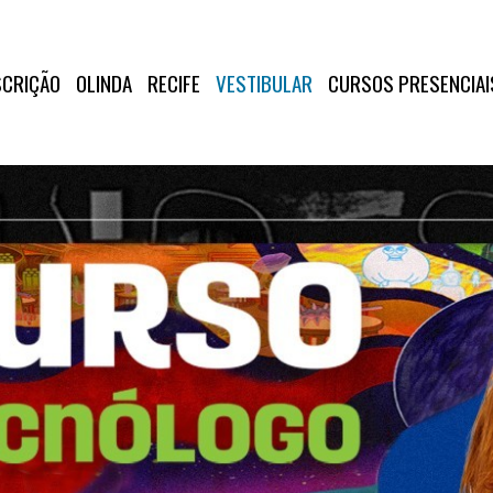
SCRIÇÃO
OLINDA
RECIFE
VESTIBULAR
CURSOS PRESENCIAI