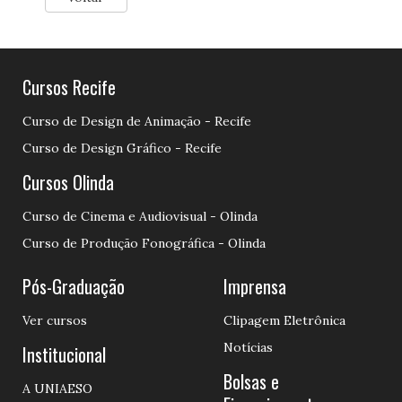
Cursos Recife
Curso de Design de Animação - Recife
Curso de Design Gráfico - Recife
Cursos Olinda
Curso de Cinema e Audiovisual - Olinda
Curso de Produção Fonográfica - Olinda
Pós-Graduação
Imprensa
Ver cursos
Clipagem Eletrônica
Notícias
Institucional
Bolsas e
A UNIAESO