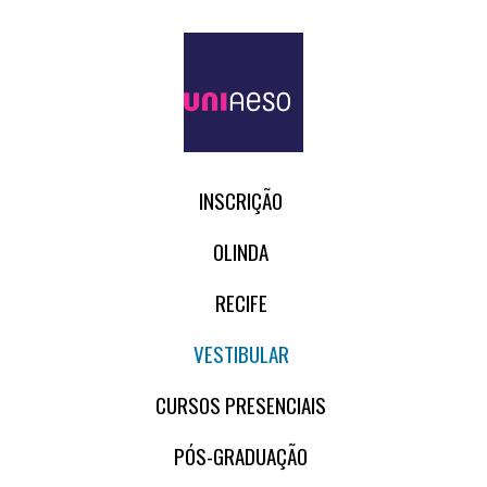
INSCRIÇÃO
OLINDA
RECIFE
VESTIBULAR
CURSOS PRESENCIAIS
PÓS-GRADUAÇÃO