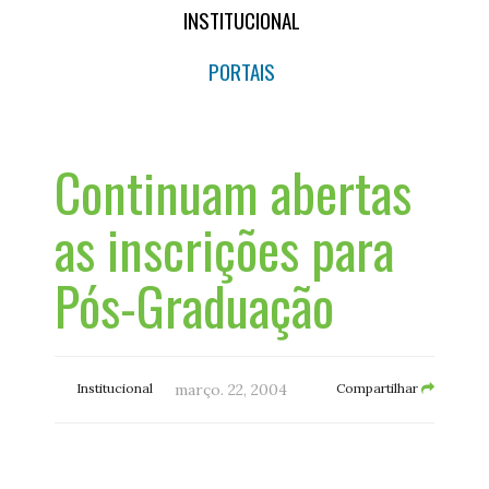
INSTITUCIONAL
PORTAIS
Continuam abertas
as inscrições para
Pós-Graduação
Institucional
março. 22, 2004
Compartilhar