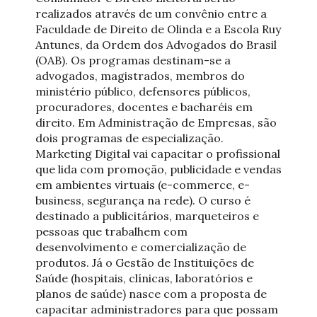
realizados através de um convênio entre a
Faculdade de Direito de Olinda e a Escola Ruy
Antunes, da Ordem dos Advogados do Brasil
(OAB). Os programas destinam-se a
advogados, magistrados, membros do
ministério público, defensores públicos,
procuradores, docentes e bacharéis em
direito. Em Administração de Empresas, são
dois programas de especialização.
Marketing Digital vai capacitar o profissional
que lida com promoção, publicidade e vendas
em ambientes virtuais (e-commerce, e-
business, segurança na rede). O curso é
destinado a publicitários, marqueteiros e
pessoas que trabalhem com
desenvolvimento e comercialização de
produtos. Já o Gestão de Instituições de
Saúde (hospitais, clínicas, laboratórios e
planos de saúde) nasce com a proposta de
capacitar administradores para que possam