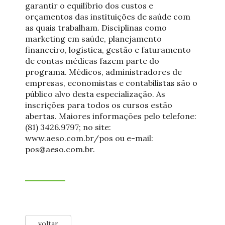
garantir o equilíbrio dos custos e
orçamentos das instituições de saúde com
as quais trabalham. Disciplinas como
marketing em saúde, planejamento
financeiro, logística, gestão e faturamento
de contas médicas fazem parte do
programa. Médicos, administradores de
empresas, economistas e contabilistas são o
público alvo desta especialização. As
inscrições para todos os cursos estão
abertas. Maiores informações pelo telefone:
(81) 3426.9797; no site:
www.aeso.com.br/pos ou e-mail:
pos@aeso.com.br.
voltar