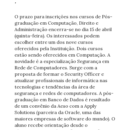
.
O prazo para inscrições nos cursos de Pós-
graduação em Computação, Direito e
Administração encerra-se no dia 15 de abril
(quinta-feira). Os interessados podem
escolher entre um dos nove cursos
oferecidos pela Instituição. Dois cursos
estão sendo oferecidos em Computação. A
novidade é a especialização Segurança em
Rede de Computadores. Surge com a
proposta de formar o Security Officer e
atualizar profissionais de informática nas
tecnologias e tendências da área de
segurança e redes de computadores. A pós-
graduação em Banco de Dados é resultado
de um convênio da Aeso com a Apply
Solutions (parceira da Oracle, uma das
maiores empresas de software do mundo). O
aluno recebe orientação desde o