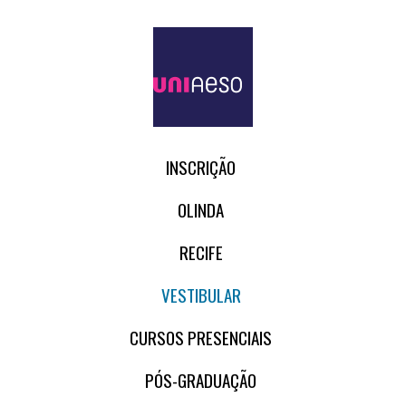
INSCRIÇÃO
OLINDA
RECIFE
VESTIBULAR
CURSOS PRESENCIAIS
PÓS-GRADUAÇÃO