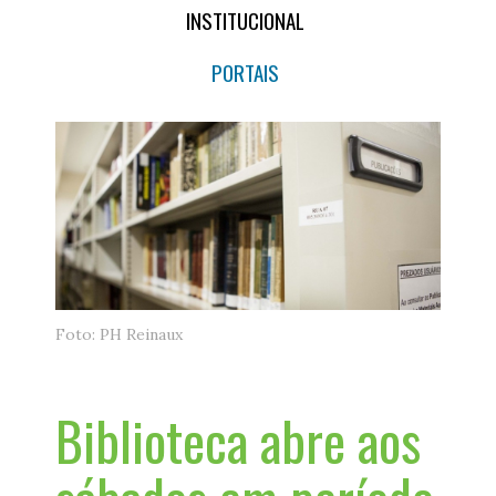
INSTITUCIONAL
PORTAIS
Foto: PH Reinaux
Biblioteca abre aos