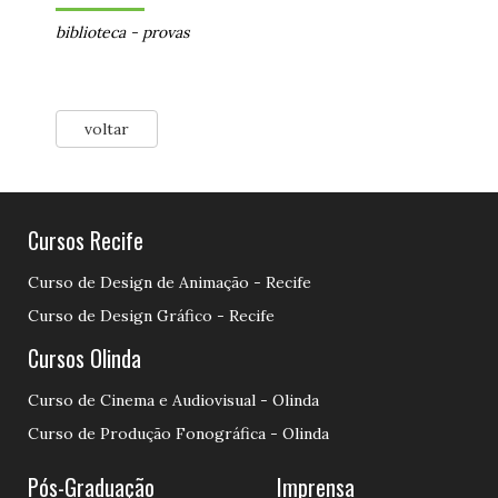
biblioteca
-
provas
voltar
Cursos Recife
Curso de Design de Animação - Recife
Curso de Design Gráfico - Recife
Cursos Olinda
Curso de Cinema e Audiovisual - Olinda
Curso de Produção Fonográfica - Olinda
Pós-Graduação
Imprensa