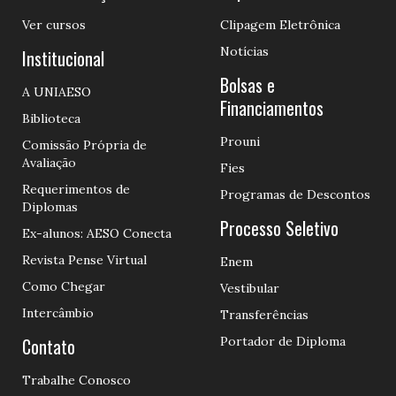
Ver cursos
Clipagem Eletrônica
Notícias
Institucional
Bolsas e
A UNIAESO
Financiamentos
Biblioteca
Prouni
Comissão Própria de
Avaliação
Fies
Requerimentos de
Programas de Descontos
Diplomas
Processo Seletivo
Ex-alunos: AESO Conecta
Revista Pense Virtual
Enem
Como Chegar
Vestibular
Intercâmbio
Transferências
Contato
Portador de Diploma
Trabalhe Conosco