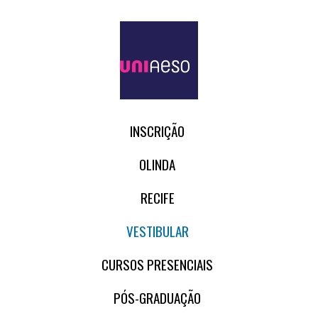
INSCRIÇÃO
OLINDA
RECIFE
VESTIBULAR
CURSOS PRESENCIAIS
PÓS-GRADUAÇÃO