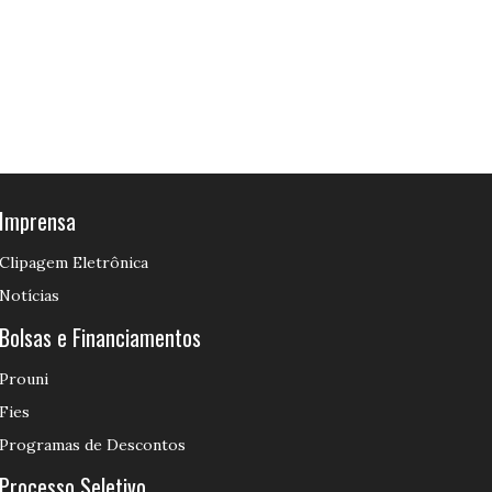
Imprensa
Clipagem Eletrônica
Notícias
Bolsas e Financiamentos
Prouni
Fies
Programas de Descontos
Processo Seletivo