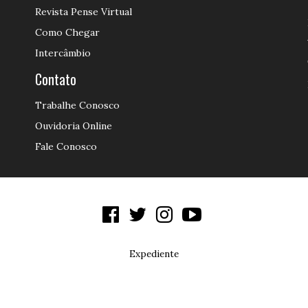
Revista Pense Virtual
Como Chegar
Intercâmbio
Contato
Trabalhe Conosco
Ouvidoria Online
Fale Conosco
Expediente