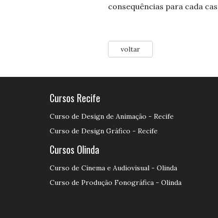
consequências para cada cas
voltar
Cursos Recife
Curso de Design de Animação - Recife
Curso de Design Gráfico - Recife
Cursos Olinda
Curso de Cinema e Audiovisual - Olinda
Curso de Produção Fonográfica - Olinda