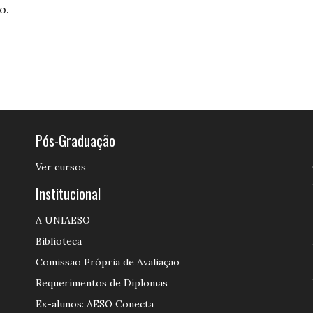
o.
Pós-Graduação
Ver cursos
Institucional
A UNIAESO
Biblioteca
Comissão Própria de Avaliação
Requerimentos de Diplomas
Ex-alunos: AESO Conecta