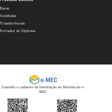
Enem
Vestibular
Transferências
Portador de Diploma
Consulte o cadastro da Instituição no Sistema do e-
MEC