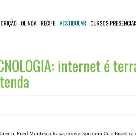
SCRIÇÃO
OLINDA
RECIFE
VESTIBULAR
CURSOS PRESENCIAI
CNOLOGIA: internet é terr
tenda
ireito, Fred Monteiro Rosa, conversou com Ciro Bezerra s