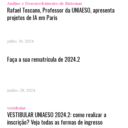
Análise e Desenvolvimento de Sistemas
Rafael Toscano, Professor da UNIAESO, apresenta
projetos de IA em Paris
julho. 16, 2024
Faça a sua rematrícula de 2024.2
junho. 28, 2024
vestibular
VESTIBULAR UNIAESO 2024.2: como realizar a
inscrição? Veja todas as formas de ingresso