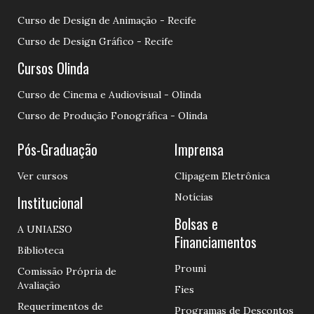
Curso de Design de Animação - Recife
Curso de Design Gráfico - Recife
Cursos Olinda
Curso de Cinema e Audiovisual - Olinda
Curso de Produção Fonográfica - Olinda
Pós-Graduação
Imprensa
Ver cursos
Clipagem Eletrônica
Notícias
Institucional
Bolsas e
A UNIAESO
Financiamentos
Biblioteca
Prouni
Comissão Própria de
Avaliação
Fies
Requerimentos de
Programas de Descontos