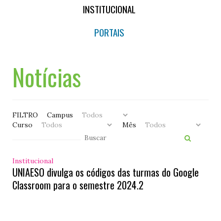
INSTITUCIONAL
PORTAIS
Notícias
FILTRO
Campus
Curso
Mês
Institucional
UNIAESO divulga os códigos das turmas do Google
Classroom para o semestre 2024.2