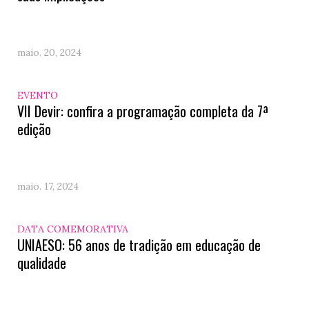
maio. 20, 2024
EVENTO
VII Devir: confira a programação completa da 7ª
edição
maio. 17, 2024
DATA COMEMORATIVA
UNIAESO: 56 anos de tradição em educação de
qualidade