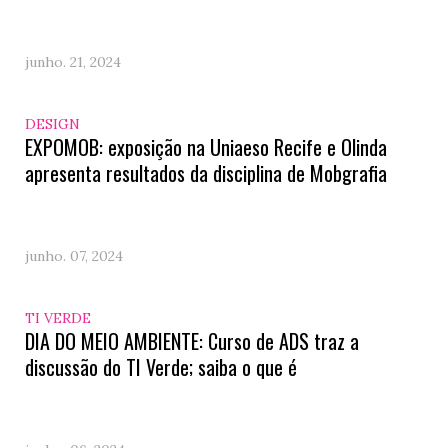
junho. 21, 2024
DESIGN
EXPOMOB: exposição na Uniaeso Recife e Olinda
apresenta resultados da disciplina de Mobgrafia
junho. 07, 2024
TI VERDE
DIA DO MEIO AMBIENTE: Curso de ADS traz a
discussão do TI Verde; saiba o que é