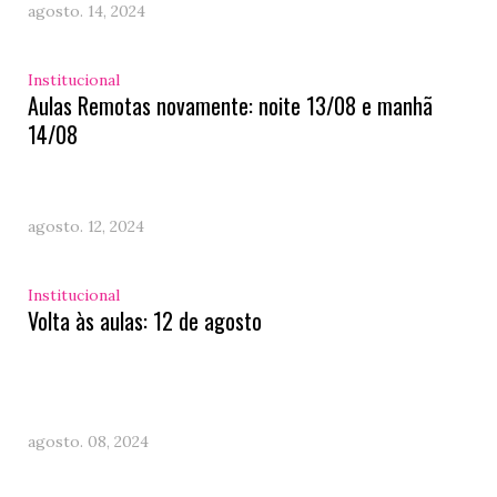
agosto. 14, 2024
Institucional
Aulas Remotas novamente: noite 13/08 e manhã
14/08
agosto. 12, 2024
Institucional
Volta às aulas: 12 de agosto
agosto. 08, 2024