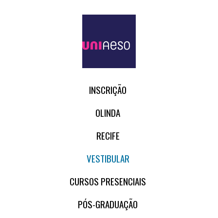
INSCRIÇÃO
OLINDA
RECIFE
VESTIBULAR
CURSOS PRESENCIAIS
PÓS-GRADUAÇÃO