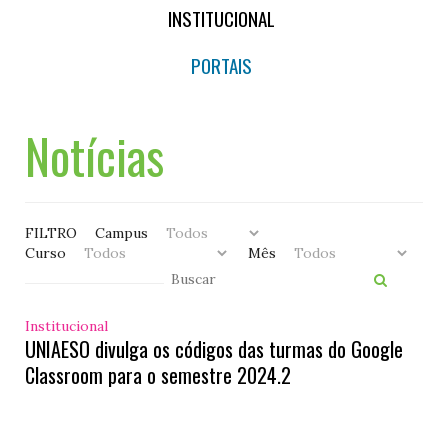
INSTITUCIONAL
PORTAIS
Notícias
FILTRO
Campus
Curso
Mês
Institucional
UNIAESO divulga os códigos das turmas do Google
Classroom para o semestre 2024.2