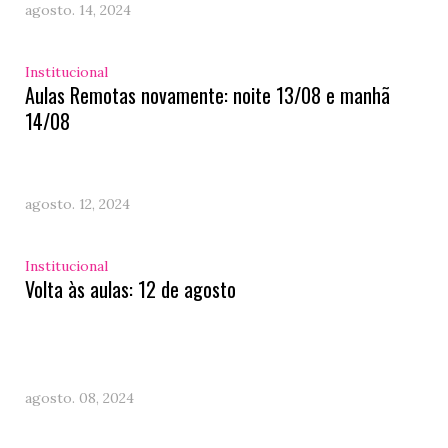
agosto. 14, 2024
Institucional
Aulas Remotas novamente: noite 13/08 e manhã
14/08
agosto. 12, 2024
Institucional
Volta às aulas: 12 de agosto
agosto. 08, 2024