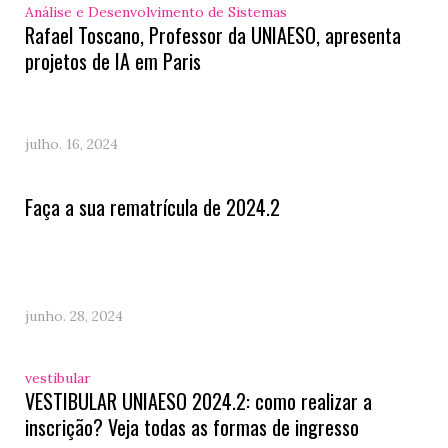
Análise e Desenvolvimento de Sistemas
Rafael Toscano, Professor da UNIAESO, apresenta
projetos de IA em Paris
julho. 16, 2024
Faça a sua rematrícula de 2024.2
junho. 28, 2024
vestibular
VESTIBULAR UNIAESO 2024.2: como realizar a
inscrição? Veja todas as formas de ingresso