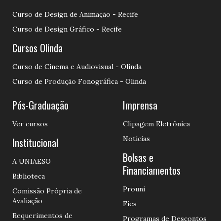
Curso de Design de Animação - Recife
Curso de Design Gráfico - Recife
Cursos Olinda
Curso de Cinema e Audiovisual - Olinda
Curso de Produção Fonográfica - Olinda
Pós-Graduação
Imprensa
Ver cursos
Clipagem Eletrônica
Notícias
Institucional
Bolsas e
A UNIAESO
Financiamentos
Biblioteca
Prouni
Comissão Própria de
Avaliação
Fies
Requerimentos de
Programas de Descontos