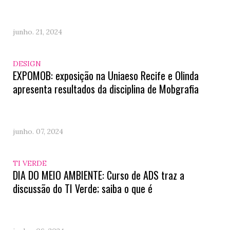
junho. 21, 2024
DESIGN
EXPOMOB: exposição na Uniaeso Recife e Olinda
apresenta resultados da disciplina de Mobgrafia
junho. 07, 2024
TI VERDE
DIA DO MEIO AMBIENTE: Curso de ADS traz a
discussão do TI Verde; saiba o que é