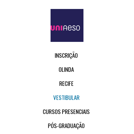
INSCRIÇÃO
OLINDA
RECIFE
VESTIBULAR
CURSOS PRESENCIAIS
PÓS-GRADUAÇÃO