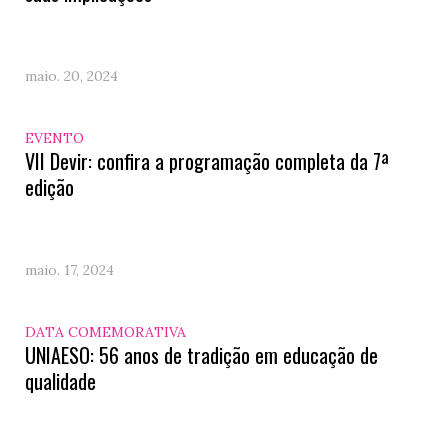
maio. 20, 2024
EVENTO
VII Devir: confira a programação completa da 7ª
edição
maio. 17, 2024
DATA COMEMORATIVA
UNIAESO: 56 anos de tradição em educação de
qualidade