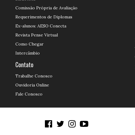
Comissão Própria de Avaliação
Requerimentos de Diplomas
Ex-alunos: AESO Conecta
Revista Pense Virtual
Como Chegar
Intercâmbio
Contato
Trabalhe Conosco
Ouvidoria Online
Fale Conosco