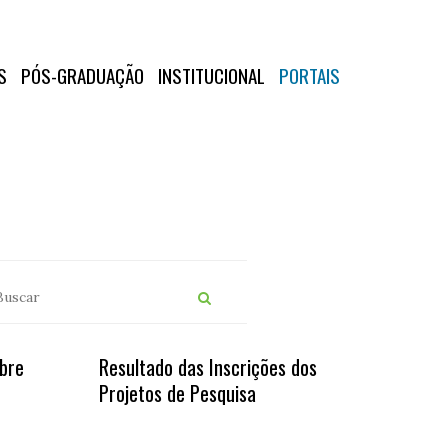
S
PÓS-GRADUAÇÃO
INSTITUCIONAL
PORTAIS
bre
Resultado das Inscrições dos
Projetos de Pesquisa